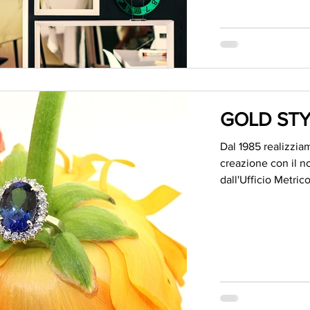
GOLD STY
Dal 1985 realizziam
creazione con il 
dall'Ufficio Metrico