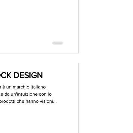
CK DESIGN
è un marchio italiano
ce da un'intuizione con lo
rodotti che hanno visioni...