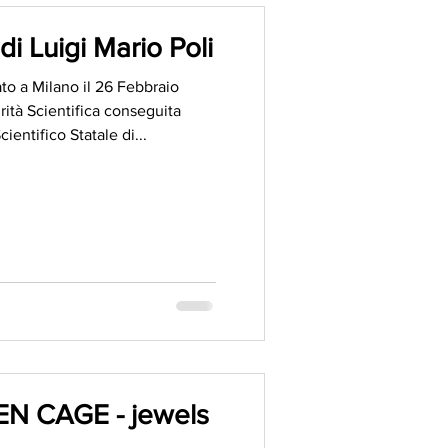
di Luigi Mario Poli
ato a Milano il 26 Febbraio
rità Scientifica conseguita
cientifico Statale di...
N CAGE - jewels