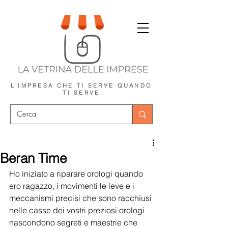
L'IMPRESA CHE TI SERVE
QUANDO
TI SERVE
Beran Time
Ho iniziato a riparare orologi quando 
ero ragazzo, i movimenti le leve e i 
meccanismi precisi che sono racchiusi 
nelle casse dei vostri preziosi orologi 
nascondono segreti e maestrie che 