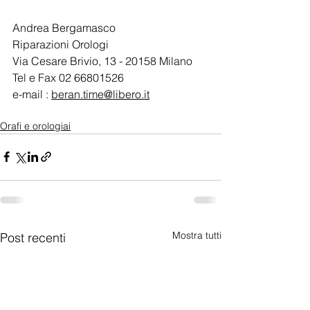
Andrea Bergamasco
Riparazioni Orologi
Via Cesare Brivio, 13 - 20158 Milano
Tel e Fax 02 66801526
e-mail : 
beran.time@libero.it
Orafi e orologiai
Mostra tutti
Post recenti