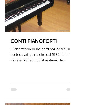
CONTI PIANOFORTI
Il laboratorio di BernardinoConti è una
bottega artigiana che dal 1982 cura l'
assistenza tecnica, il restauro, la
vendita e il noleggio...