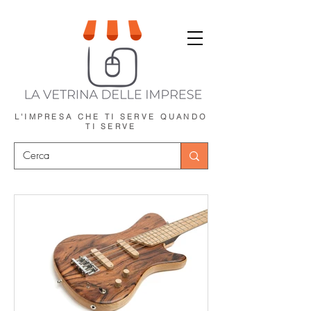
L'IMPRESA CHE TI SERVE
QUANDO
TI SERVE