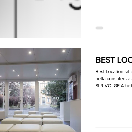
BEST LOC
Best Location srl 
nella consulenza a
SI RIVOLGE A tutt