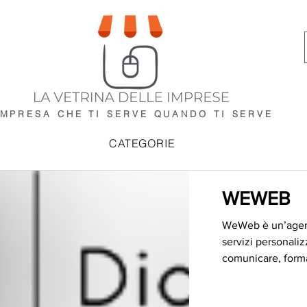
IMPRESA CHE TI SERVE
QUANDO TI SERVE
CATEGORIE
WEWEB
WeWeb è un’agenzi
servizi personaliz
comunicare, forma