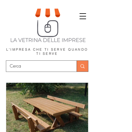
L'IMPRESA CHE TI SERVE
QUANDO
TI SERVE