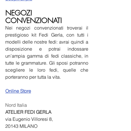
NEGOZI 
CONVENZIONATI
Nei negozi convenzionati troverai il 
prestigioso kit Fedi Gerla, con tutti i 
modelli delle nostre fedi: avrai quindi a 
disposizione e potrai indossare 
un’ampia gamma di fedi classiche, in 
tutte le grammature. Gli sposi potranno 
scegliere le loro fedi, quelle che 
porteranno per tutta la vita.
Online Store
Nord Italia
ATELIER FEDI GERLA
via Eugenio Villoresi 8, 
20143 MILANO