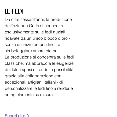
LE FEDI
Da oltre sessant’anni, la produzione 
dell’azienda Gerla si concentra 
esclusivamente sulle fedi nuziali, 
ricavate da un unico blocco d’oro - 
senza un inizio ed una fine - a 
simboleggiare amore eterno.
La produzione si concentra sulle fedi 
classiche, ma abbraccia le esigenze 
dei futuri sposi offrendo la possibilità - 
grazie alla collaborazione con 
eccezionali artigiani italiani - di 
personalizzare le fedi fino a renderle 
completamente su misura.
Scopri di più