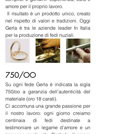
amore per il proprio lavoro.
 Il risultato è un prodotto unico, creato 
nel rispetto di valori e tradizioni. Oggi 
Gerla è tra le aziende leader In Italia 
per la produzione di fedi nuziali.
750/OO
Su ogni fede Gerla è indicata la sigla 
750/oo a garanzia dell’autenticità del 
materiale (oro 18 carati).
Ci accomuna una grande passione per 
il nostro lavoro: ogni giorno creiamo 
centinaia di fedi destinate a 
testimoniare un legame d’amore e un 