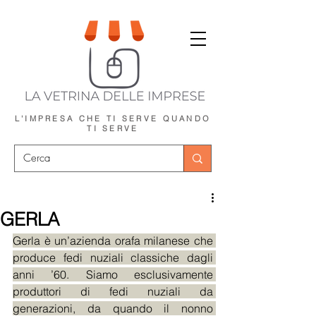
L'IMPRESA CHE TI SERVE
QUANDO
TI SERVE
GERLA
Gerla è un’azienda orafa milanese che 
produce fedi nuziali classiche dagli 
anni ’60. Siamo esclusivamente 
produttori di fedi nuziali da 
generazioni, da quando il nonno 