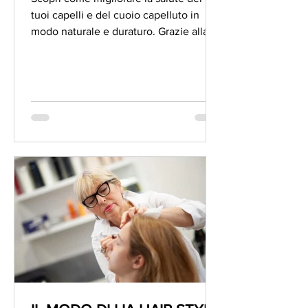
tuoi capelli e del cuoio capelluto in
modo naturale e duraturo. Grazie alla
nostra Consulenza...