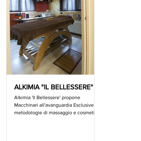
ALKIMIA "IL BELLESSERE"
Alkimia 'Il Bellessere' propone
Macchinari all'avanguardia Esclusive
metodologie di massaggio e cosmetici
di altissima qualità per...