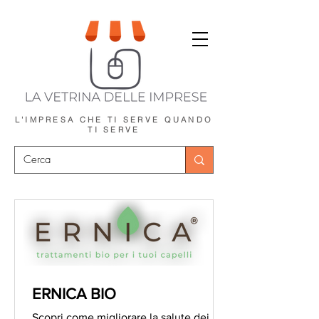
L'IMPRESA CHE TI SERVE
QUANDO
TI SERVE
ERNICA BIO
Scopri come migliorare la salute dei