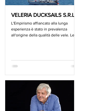
VELERIA DUCKSAILS S.R.L.
L'Empirismo affiancato alla lunga
esperienza è stato in prevalenza
all'origine della qualità delle vele. Le
Velerie importanti e con una...