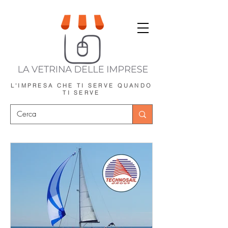
L'IMPRESA CHE TI SERVE
QUANDO
TI SERVE