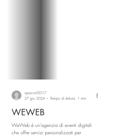
apaconf2017
27 giu 2024
Tempo di lettura: 1 min
WEWEB