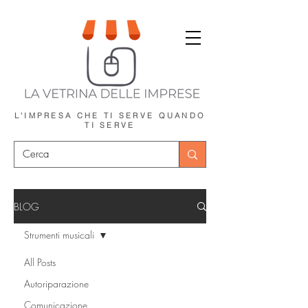
L'IMPRESA CHE TI SERVE
QUANDO
TI SERVE
BLOG
Strumenti musicali
All Posts
Autoriparazione
Comunicazione