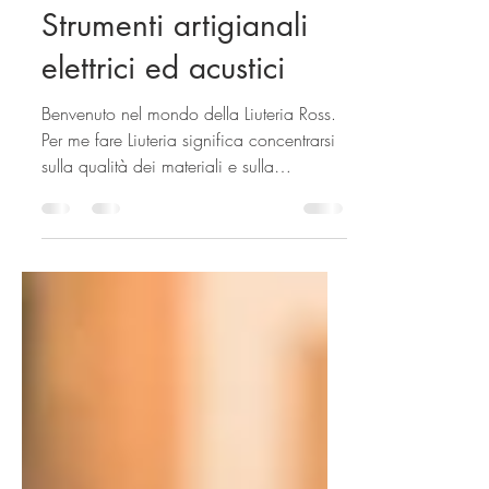
ROSS LIUTERIA -
Strumenti artigianali
elettrici ed acustici
Benvenuto nel mondo della Liuteria Ross.
Per me fare Liuteria significa concentrarsi
sulla qualità dei materiali e sulla
lavorazione...