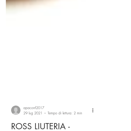
apaconf2017
29 lug 2021
Tempo di lettura: 2 min