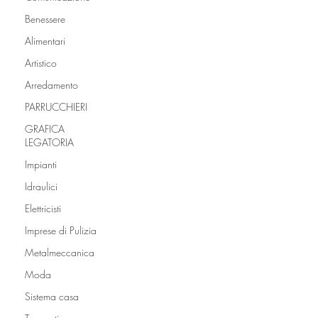
Benessere
Alimentari
Artistico
Arredamento
PARRUCCHIERI
GRAFICA
LEGATORIA
Impianti
Idraulici
Elettricisti
Imprese di Pulizia
Metalmeccanica
Moda
Sistema casa