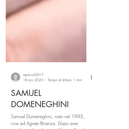
apaconf2017
18 nov 2020
Tempo di lettura: 1 min
SAMUEL
DOMENEGHINI