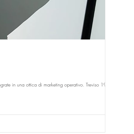
rate in una ottica di marketing operativo. Treviso 1977...