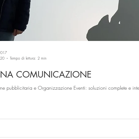
2017
020
Tempo di lettura: 2 min
ANA COMUNICAZIONE
 pubblicitaria e Organizzazione Eventi: soluzioni complete e integ