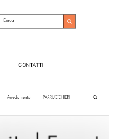
CONTATTI
Arredamento
PARRUCCHIERI
Metalmeccanica
Moda