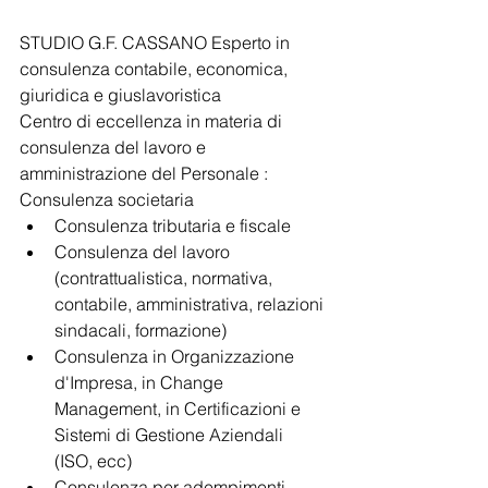
STUDIO G.F. CASSANO Esperto in 
consulenza contabile, economica, 
giuridica e giuslavoristica
Centro di eccellenza in materia di 
consulenza del lavoro e 
amministrazione del Personale :
Consulenza societaria
Consulenza tributaria e fiscale
Consulenza del lavoro 
(contrattualistica, normativa, 
contabile, amministrativa, relazioni 
sindacali, formazione)
Consulenza in Organizzazione 
d'Impresa, in Change 
Management, in Certificazioni e 
Sistemi di Gestione Aziendali 
(ISO, ecc)
Consulenza per adempimenti 