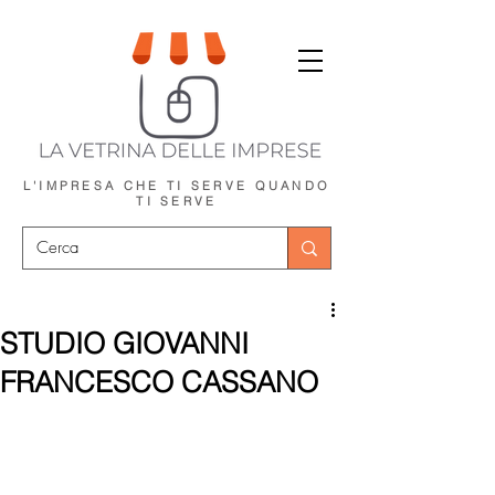
L'IMPRESA CHE TI SERVE
QUANDO
TI SERVE
STUDIO GIOVANNI
FRANCESCO CASSANO