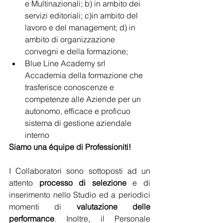
e Multinazionali; b) in ambito dei 
servizi editoriali; c)in ambito del 
lavoro e del management; d) in 
ambito di organizzazione 
convegni e della formazione;
Blue Line Academy srl 
Accademia della formazione che 
trasferisce conoscenze e 
competenze alle Aziende per un 
autonomo, efficace e proficuo 
sistema di gestione aziendale 
interno
Siamo una équipe di Professioniti! 
I Collaboratori sono sottoposti ad un 
attento 
processo di selezione
 e di 
inserimento nello Studio ed a periodici 
momenti di 
valutazione delle 
performance
. Inoltre, il Personale 