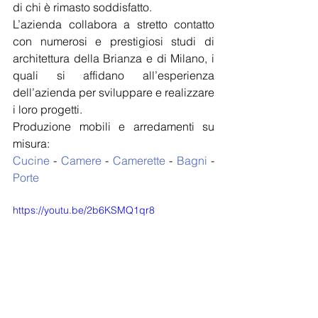
di chi è rimasto soddisfatto.
L’azienda collabora a stretto contatto 
con numerosi e prestigiosi studi di 
architettura della Brianza e di Milano, i 
quali si affidano all’esperienza 
dell’azienda per sviluppare e realizzare 
i loro progetti.
Produzione mobili e arredamenti su 
misura: 
Cucine
 - 
Camere
 - 
Camerette
 - 
Bagni
 - 
Porte
https://youtu.be/2b6KSMQ1qr8