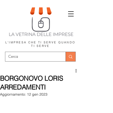
L'IMPRESA CHE TI SERVE
QUANDO
TI SERVE
BORGONOVO LORIS
ARREDAMENTI
Aggiornamento:
12 gen 2023