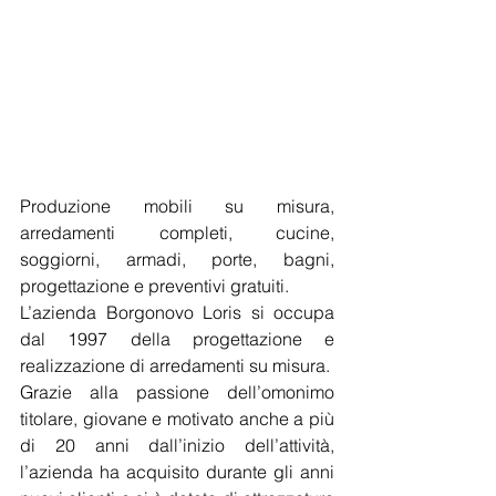
Produzione mobili su misura, 
arredamenti completi, cucine, 
soggiorni, armadi, porte, bagni, 
progettazione e preventivi gratuiti.
L’azienda Borgonovo Loris si occupa 
dal 1997 della progettazione e 
realizzazione di arredamenti su misura.
Grazie alla passione dell’omonimo 
titolare, giovane e motivato anche a più 
di 20 anni dall’inizio dell’attività, 
l’azienda ha acquisito durante gli anni 