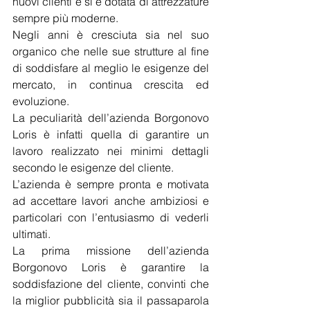
nuovi clienti e si è dotata di attrezzature 
sempre più moderne.
Negli anni è cresciuta sia nel suo 
organico che nelle sue strutture al fine 
di soddisfare al meglio le esigenze del 
mercato, in continua crescita ed 
evoluzione.
La peculiarità dell’azienda Borgonovo 
Loris è infatti quella di garantire un 
lavoro realizzato nei minimi dettagli 
secondo le esigenze del cliente.
L’azienda è sempre pronta e motivata 
ad accettare lavori anche ambiziosi e 
particolari con l’entusiasmo di vederli 
ultimati.
La prima missione dell’azienda 
Borgonovo Loris è garantire la 
soddisfazione del cliente, convinti che 
la miglior pubblicità sia il passaparola 