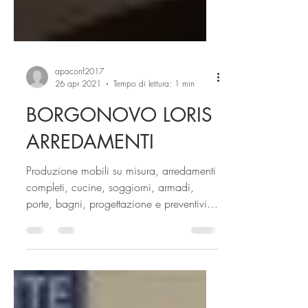
apaconf2017
26 apr 2021
Tempo di lettura: 1 min
BORGONOVO LORIS
ARREDAMENTI
Produzione mobili su misura, arredamenti
completi, cucine, soggiorni, armadi,
porte, bagni, progettazione e preventivi
gratuiti....