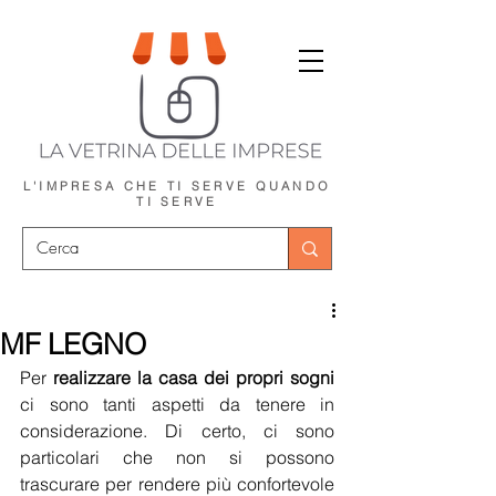
L'IMPRESA CHE TI SERVE
QUANDO
TI SERVE
MF LEGNO
Per 
realizzare la casa dei propri sogni
ci sono tanti aspetti da tenere in 
considerazione. Di certo, ci sono 
particolari che non si possono 
trascurare per rendere più confortevole 