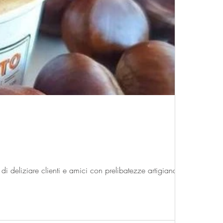
 deliziare clienti e amici con prelibatezze artigianali...