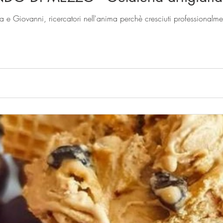
e Giovanni, ricercatori nell'anima perchè cresciuti professionalment