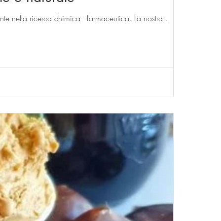
e nella ricerca chimica - farmaceutica. La nostra...