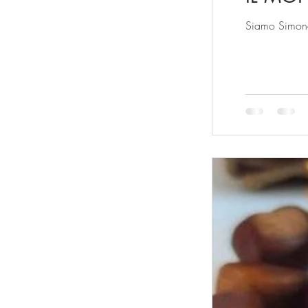
Siamo Simona 