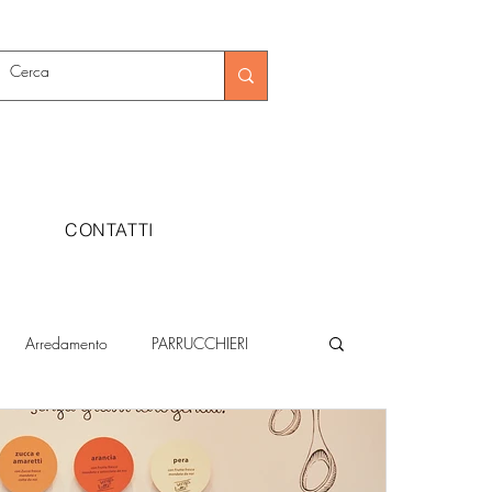
CONTATTI
Arredamento
PARRUCCHIERI
Metalmeccanica
Moda