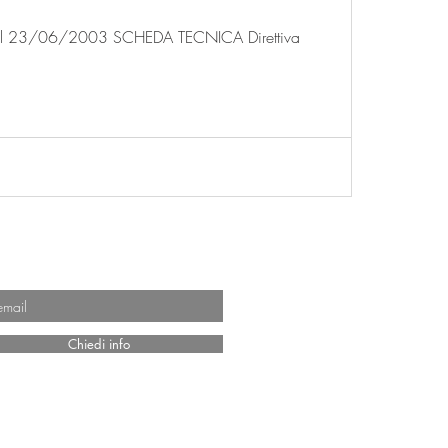
del 23/06/2003 SCHEDA TECNICA Direttiva
ANO
Chiedi info