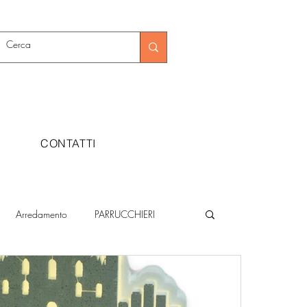
CONTATTI
Arredamento
PARRUCCHIERI
Metalmeccanica
Moda