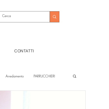
CONTATTI
Arredamento
PARRUCCHIERI
Metalmeccanica
Moda