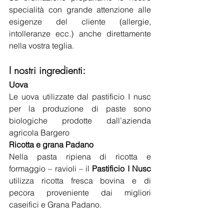
specialità con grande attenzione alle 
esigenze del cliente (allergie, 
intolleranze ecc.) anche direttamente 
nella vostra teglia.
I nostri ingredienti:
Uova
Le uova utilizzate dal pastificio I nusc 
per la produzione di paste sono 
biologiche prodotte dall’azienda 
agricola Bargero
Ricotta e grana Padano
Nella pasta ripiena di ricotta e 
formaggio – ravioli – il 
Pastificio I Nusc
utilizza ricotta fresca bovina e di 
pecora proveniente dai migliori 
caseifici e Grana Padano.