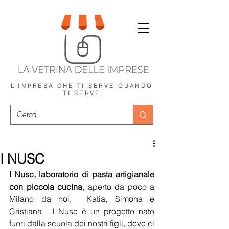
L'IMPRESA CHE TI SERVE
QUANDO
TI SERVE
I NUSC
I Nusc, laboratorio di pasta artigianale 
con piccola cucina
, aperto da poco a 
Milano da noi,  Katia, Simona e 
Cristiana.  I Nusc è un progetto nato 
fuori dalla scuola dei nostri figli, dove ci 