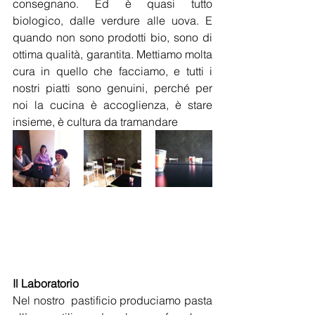
consegnano. Ed è quasi tutto 
biologico, dalle verdure alle uova. E 
quando non sono prodotti bio, sono di 
ottima qualità, garantita. Mettiamo molta 
cura in quello che facciamo, e tutti i 
nostri piatti sono genuini, perché per 
noi la cucina è accoglienza, è stare 
insieme, è cultura da tramandare
Il Laboratorio
Nel nostro  pastificio produciamo pasta 