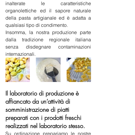
inalterate le caratteristiche 
organolettiche ed il sapore naturale 
della pasta artigianale ed è adatta a 
qualsiasi tipo di condimento.
Insomma, la nostra produzione parte  
dalla tradizione regionale italiana 
senza disdegnare contaminazioni 
internazionali.
Il laboratorio di produzione è 
affiancato da un’attività di 
somministrazione di piatti 
preparati con i prodotti freschi 
realizzati nel laboratorio stesso.
Su ordinazione prepariamo le nostre 