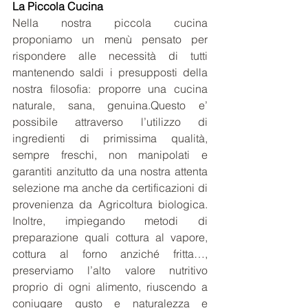
La Piccola Cucina
Nella nostra piccola cucina 
proponiamo un menù pensato per 
rispondere alle necessità di tutti 
mantenendo saldi i presupposti della 
nostra filosofia: proporre una cucina 
naturale, sana, genuina.Questo e’ 
possibile attraverso l’utilizzo di 
ingredienti di primissima qualità, 
sempre freschi, non manipolati e 
garantiti anzitutto da una nostra attenta 
selezione ma anche da certificazioni di 
provenienza da Agricoltura biologica. 
Inoltre, impiegando metodi di 
preparazione quali cottura al vapore, 
cottura al forno anziché fritta…, 
preserviamo l’alto valore nutritivo 
proprio di ogni alimento, riuscendo a 
coniugare gusto e naturalezza e 