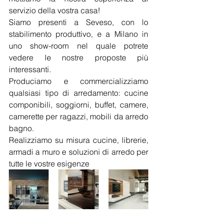
servizio della vostra casa!
Siamo presenti a Seveso, con lo 
stabilimento produttivo, e a Milano in 
uno show-room nel quale potrete 
vedere le nostre proposte più 
interessanti.
Produciamo e commercializziamo 
qualsiasi tipo di arredamento: cucine 
componibili, soggiorni, buffet, camere, 
camerette per ragazzi, mobili da arredo 
bagno.
Realizziamo su misura cucine, librerie, 
armadi a muro e soluzioni di arredo per 
tutte le vostre esigenze