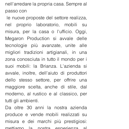
nell'arredare la propria casa. Sempre al 
passo con
 le nuove proposte del settore realizza, 
nel proprio laboratorio, mobili su 
misura, per la casa o l'ufficio. Oggi, 
Megaron Production si avvale delle 
tecnologie più avanzate, unite alle 
migliori tradizioni artigianali, in una 
zona conosciuta in tutto il mondo per i 
suoi mobili: la Brianza. L'azienda si 
avvale, inoltre, dell'aiuto di produttori 
dello stesso settore, per offrire una 
maggiore scelta, anche di stile, dal 
moderno, al rustico e al classico, per 
tutti gli ambienti.
Da oltre 30 anni la nostra azienda 
produce e vende mobili realizzati su 
misura e dei marchi più prestigiosi: 
mettiamo la nostra esperienza al 