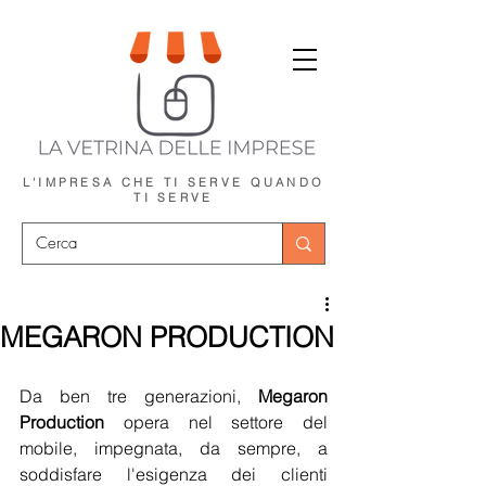
L'IMPRESA CHE TI SERVE
QUANDO
TI SERVE
MEGARON PRODUCTION
Da ben tre generazioni, 
Megaron 
Production
 opera nel settore del 
mobile, impegnata, da sempre, a 
soddisfare l'esigenza dei clienti 