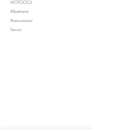
MOTOCICLI
Allestimenti
Assicurazioni
Servizi