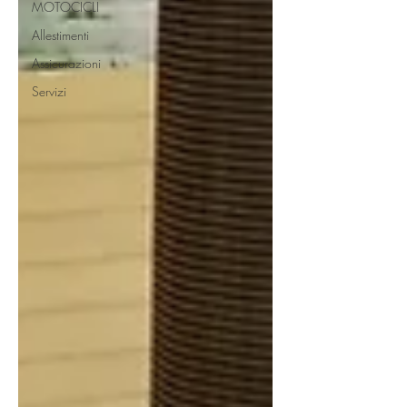
MOTOCICLI
Allestimenti
Assicurazioni
Servizi