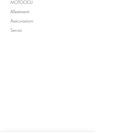
MOTOCICLI
Allestimenti
Assicurazioni
Servizi