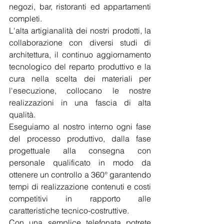
negozi, bar, ristoranti ed appartamenti 
completi.
L'alta artigianalità dei nostri prodotti, la 
collaborazione con diversi studi di 
architettura, il continuo aggiornamento 
tecnologico del reparto produttivo e la 
cura nella scelta dei materiali per 
l'esecuzione, collocano le nostre 
realizzazioni in una fascia di alta 
qualità.
Eseguiamo al nostro interno ogni fase 
del processo produttivo, dalla fase 
progettuale alla consegna con 
personale qualificato in modo da 
ottenere un controllo a 360° garantendo 
tempi di realizzazione contenuti e costi 
competitivi in rapporto alle 
caratteristiche tecnico-costruttive.
Con una semplice telefonata potrete 