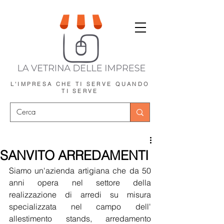
L'IMPRESA CHE TI SERVE
QUANDO
TI SERVE
SANVITO ARREDAMENTI
Siamo un'azienda artigiana che da 50 
anni opera nel settore della 
realizzazione di arredi su misura 
specializzata nel campo dell' 
allestimento stands, arredamento 