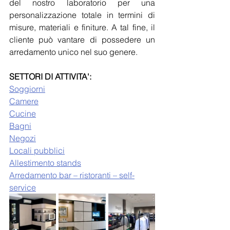
del nostro laboratorio per una 
personalizzazione totale in termini di 
misure, materiali e finiture. A tal fine, il 
cliente può vantare di possedere un 
arredamento unico nel suo genere.
SETTORI DI ATTIVITA':
Soggiorni
Camere
Cucine
Bagni
Negozi
Locali pubblici
Allestimento stands
Arredamento bar – ristoranti – self-
service