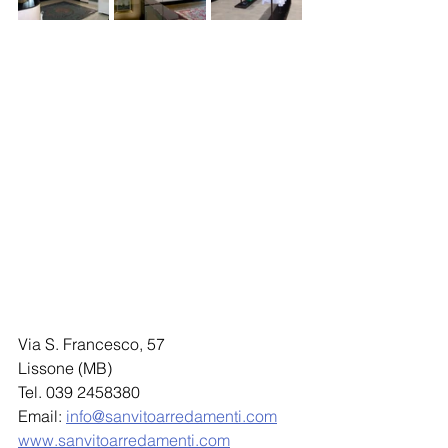
Via S. Francesco, 57
Lissone (MB) 
Tel. 039 2458380
Email: 
info@sanvitoarredamenti.com
www.sanvitoarredamenti.com