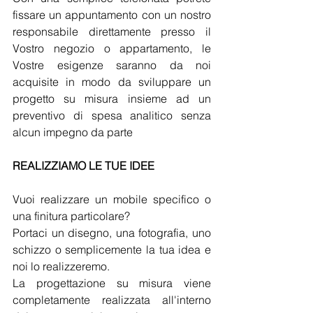
fissare un appuntamento con un nostro 
responsabile direttamente presso il 
Vostro negozio o appartamento, le 
Vostre esigenze saranno da noi 
acquisite in modo da sviluppare un 
progetto su misura insieme ad un 
preventivo di spesa analitico senza 
alcun impegno da parte 
REALIZZIAMO LE TUE IDEE
Vuoi realizzare un mobile specifico o 
una finitura particolare?
Portaci un disegno, una fotografia, uno 
schizzo o semplicemente la tua idea e 
noi lo realizzeremo.
La progettazione su misura viene 
completamente realizzata all'interno 