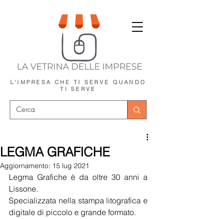
L'IMPRESA CHE TI SERVE
QUANDO
TI SERVE
LEGMA GRAFICHE
Aggiornamento:
15 lug 2021
Legma Grafiche è da oltre 30 anni a 
Lissone.
Specializzata nella stampa litografica e 
digitale di piccolo e grande formato. 