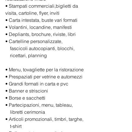
• Stampati commerciali,biglietti da 
visita, cartoline, flyer, inviti
• Carta intestata, buste vari formati
• Volantini, locandine, manifesti
• Depliants, brochure, riviste, libri
• Cartelline personalizzate,
    fascicoli autocopianti, blocchi,
    ricettari, planning
• Menu, tovagliette per la ristorazione
• Prespaziati per vetrine e automezzi
• Grandi formati in carta e pvc
• Banner e striscioni
• Borse e sacchetti
• Partecipazioni, menu, tableau,
    libretti cerimonia
• Articoli promozionali, timbri, targhe,
    t-shirt