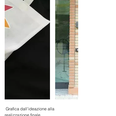
 Grafica dall’ideazione alla 
realizzazione finale