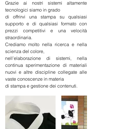
Grazie ai nostri sistemi altamente 
tecnologici siamo in grado 
di offrirvi una stampa su qualsiasi 
supporto e di qualsiasi formato con 
prezzi competitivi e una velocità 
straordinaria.
Crediamo molto nella ricerca e nella 
scienza del colore,
nell’elaborazione di sistemi, nella 
continua sperimentazione di materiali 
nuovi e altre discipline collegate alle 
vaste conoscenze in materia
di stampa e gestione dei contenuti.