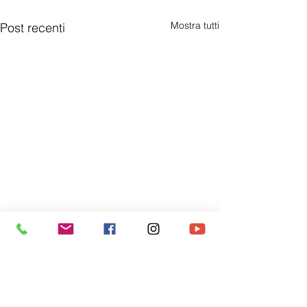
Mostra tutti
Post recenti