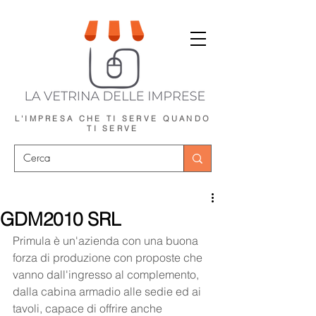
L'IMPRESA CHE TI SERVE
QUANDO
TI SERVE
GDM2010 SRL
Primula è un'azienda con una buona 
forza di produzione con proposte che 
vanno dall'ingresso al complemento, 
dalla cabina armadio alle sedie ed ai 
tavoli, capace di offrire anche 