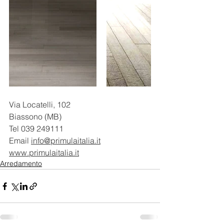
Via Locatelli, 102 
Biassono (MB) 
Tel 039 249111 
Email 
info@primulaitalia.it
www.primulaitalia.it
Arredamento