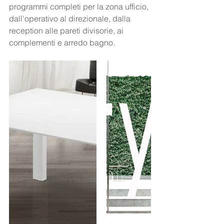
programmi completi per la zona ufficio, 
dall'operativo al direzionale, dalla 
reception alle pareti divisorie, ai 
complementi e arredo bagno.