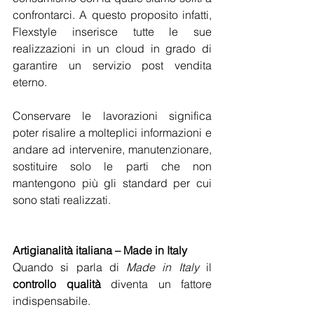
confrontarci. A questo proposito infatti, 
Flexstyle inserisce tutte le sue 
realizzazioni in un cloud in grado di 
garantire un servizio post vendita 
eterno.
Conservare le lavorazioni significa 
poter risalire a molteplici informazioni e 
andare ad intervenire, manutenzionare, 
sostituire solo le parti che non 
mantengono più gli standard per cui 
sono stati realizzati.
Artigianalità italiana – Made in Italy
Quando si parla di 
Made in Italy 
il 
controllo qualità
 diventa un fattore 
indispensabile.