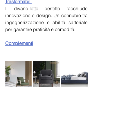
Trasformabili
Il divano-letto perfetto racchiude 
innovazione e design. Un connubio tra 
ingegnerizzazione e abilità sartoriale 
per garantire praticità e comodità.
Complementi