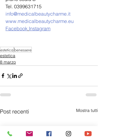
Tel. 0399631715
info@medicalbeautycharme.it
www.medicalbeautycharme.eu
Facebook
Instagram
estetica
benessere
estetica
8 marzo
Mostra tutti
Post recenti