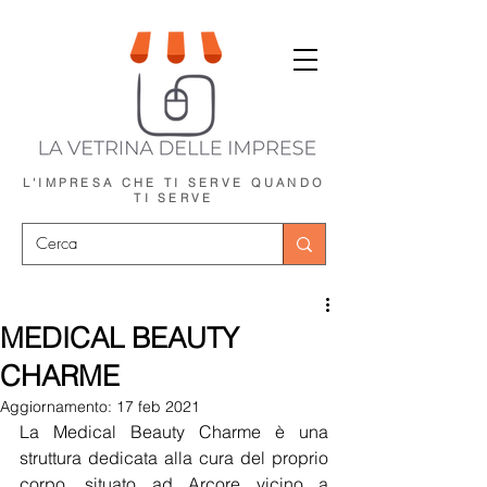
L'IMPRESA CHE TI SERVE
QUANDO
TI SERVE
MEDICAL BEAUTY
CHARME
Aggiornamento:
17 feb 2021
La Medical Beauty Charme è una 
struttura dedicata alla cura del proprio 
corpo, situato ad Arcore vicino a 