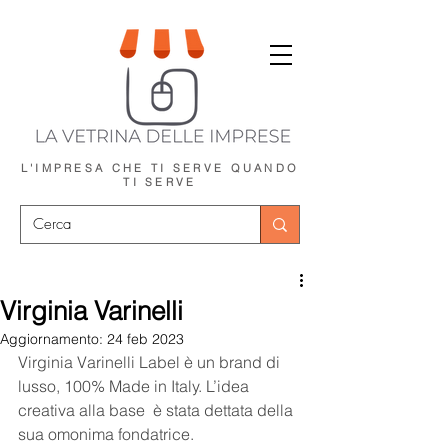
L'IMPRESA CHE TI SERVE
QUANDO
TI SERVE
Virginia Varinelli
Aggiornamento:
24 feb 2023
Virginia Varinelli Label è un brand di 
lusso, 100% Made in Italy. L’idea 
creativa alla base  è stata dettata della 
sua omonima fondatrice.