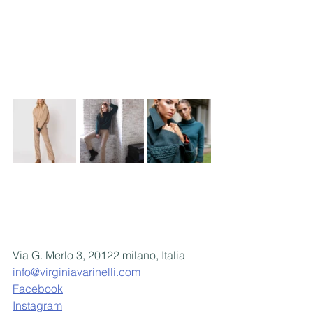
Via G. Merlo 3, 20122 milano, Italia
info@virginiavarinelli.com
Facebook
Instagram