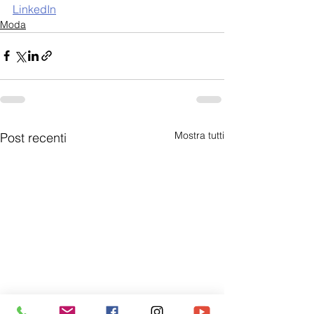
LinkedIn
Moda
Mostra tutti
Post recenti