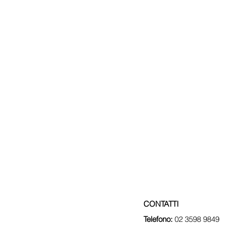
CONTATTI
Telefono:
 02 3598 9849