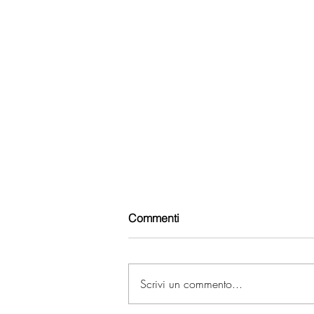
Commenti
Scrivi un commento...