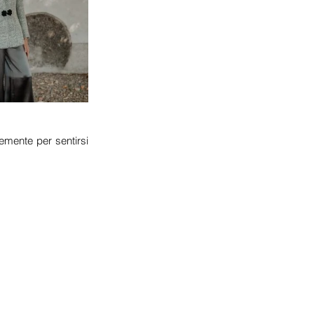
emente per sentirsi 