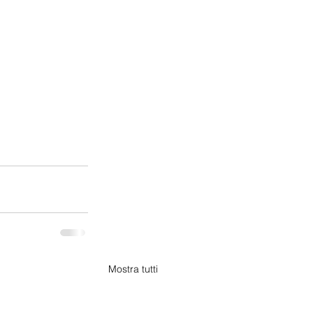
Mostra tutti