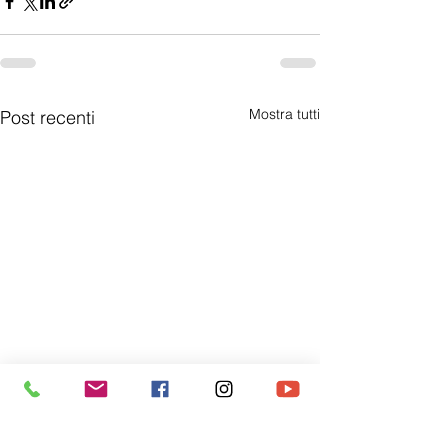
Mostra tutti
Post recenti