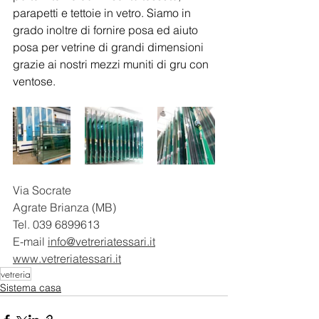
parapetti e tettoie in vetro. Siamo in 
grado inoltre di fornire posa ed aiuto 
posa per vetrine di grandi dimensioni 
grazie ai nostri mezzi muniti di gru con 
ventose. 
Via Socrate
Agrate Brianza (MB) 
Tel. 039 6899613  
E-mail 
info@vetreriatessari.it
www.vetreriatessari.it
vetreria
Sistema casa