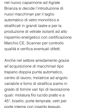
nel nuovo capannone ad Agrate 
Brianza si decide l’introduzione di 
nuovi macchinari per il taglio 
automatico di vetro monolitico e 
stratificati in grandi lastre e per la 
produzione di vetrate isolanti ad alto 
risparmio energetico con certificazione 
Marchio CE, Scanner per controllo 
qualità e verifica eventuali difetti.
Anche nel settore arredamento grazie 
all’acquisizione di macchinari tipo 
trapano doppia punta automatico, 
centro di lavoro, molatrice ad angolo 
variabile e forno di stratifica siamo in 
grado di fornire vari tipi di lavorazione 
quali: molatura filo lucido piatto e a 
45°, bisello, porte temprate, vetri per 
porte interne con inserito tessuto, 