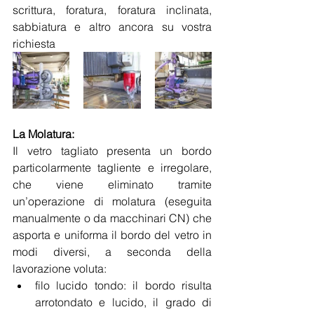
scrittura, foratura, foratura inclinata, 
sabbiatura e altro ancora su vostra 
richiesta
La Molatura:
Il vetro tagliato presenta un bordo 
particolarmente tagliente e irregolare, 
che viene eliminato tramite 
un’operazione di molatura (eseguita 
manualmente o da macchinari CN) che 
asporta e uniforma il bordo del vetro in 
modi diversi, a seconda della 
lavorazione voluta:
filo lucido tondo: il bordo risulta 
arrotondato e lucido, il grado di 