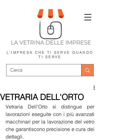
L'IMPRESA CHE TI SERVE
QUANDO
TI SERVE
VETRARIA DELL'ORTO
Vetraria Dell’Orto si distingue per 
lavorazioni eseguite con i più avanzati 
macchinari per la lavorazione del vetro 
che garantiscono precisione e cura dei 
dettagli.