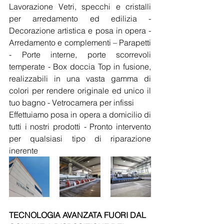
Lavorazione Vetri, specchi e cristalli 
per arredamento ed edilizia - 
Decorazione artistica e posa in opera - 
Arredamento e complementi – Parapetti 
- Porte interne, porte scorrevoli 
temperate - Box doccia Top in fusione, 
realizzabili in una vasta gamma di 
colori per rendere originale ed unico il 
tuo bagno - Vetrocamera per infissi
Effettuiamo posa in opera a domicilio di 
tutti i nostri prodotti - Pronto intervento 
per qualsiasi tipo di riparazione 
inerente
TECNOLOGIA AVANZATA FUORI DAL 