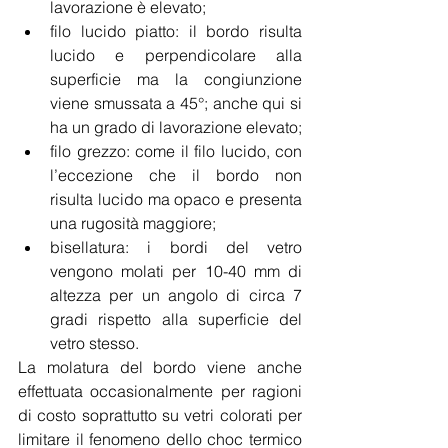
lavorazione è elevato;
filo lucido piatto: il bordo risulta 
lucido e perpendicolare alla 
superficie ma la congiunzione 
viene smussata a 45°; anche qui si 
ha un grado di lavorazione elevato;
filo grezzo: come il filo lucido, con 
l’eccezione che il bordo non  
risulta lucido ma opaco e presenta 
una rugosità maggiore;
bisellatura: i bordi del vetro 
vengono molati per 10-40 mm di 
altezza per un angolo di circa 7 
gradi rispetto alla superficie del 
vetro stesso.
La molatura del bordo viene anche 
effettuata occasionalmente per ragioni 
di costo soprattutto su vetri colorati per 
limitare il fenomeno dello choc termico 