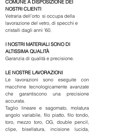
COMUNE A DISPOSIZIONE DEI 
NOSTRI CLIENTI
Vetraria dell’orto  si occupa della 
lavorazione del vetro, di specchi e 
cristalli dagli anni ’60. 
I NOSTRI MATERIALI SONO DI 
ALTISSIMA QUALITÀ
Garanzia di qualità e precisione.
LE NOSTRE LAVORAZIONI
Le lavorazioni sono eseguite con 
macchine tecnologicamente avanzate 
che garantiscono una precisione 
accurata.
Taglio lineare e sagomato, molatura 
angolo variabile, filo piatto, filo tondo, 
toro, mezzo toro, OG, double pencil, 
clipe, bisellatura, incisione lucida, 