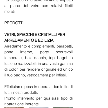
al piano del vetro con relativi filetti 
molati
PRODOTTI
VETRI, SPECCHI E CRISTALLI PER 
ARREDAMENTO E EDILIZIA
Arredamento e complementi, parapetti, 
porte interne, porte scorrevoli 
temperate, box doccia, top bagni in 
fusione realizzabili in una vasta gamma 
di colori per rendere originale ed unico 
il tuo bagno, vetrocamera per infissi.
Effettuiamo posa in opera a domicilio di 
tutti i nostri prodotti.
Pronto intervento per qualsiasi tipo di 
riparazione inerente.  