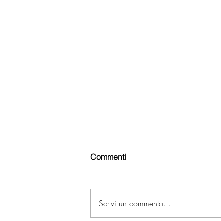
Commenti
Scrivi un commento...