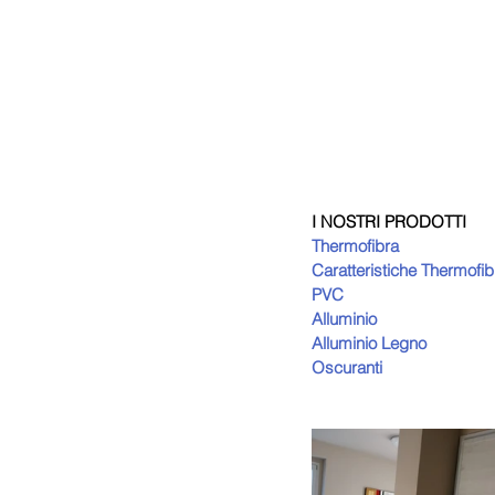
I NOSTRI PRODOTTI
Thermofibra
Caratteristiche Thermofib
PVC
Alluminio
Alluminio Legno
Oscuranti 