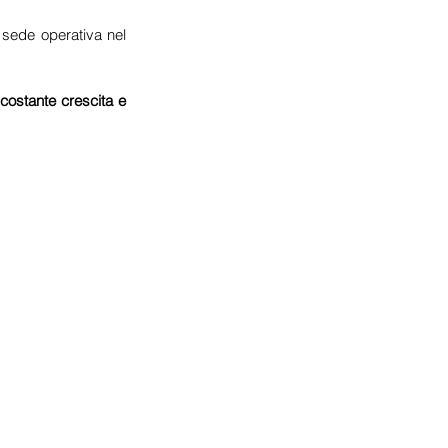
sede operativa nel 
 costante crescita e 