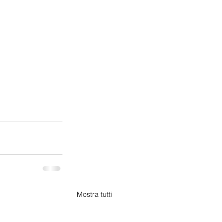
Mostra tutti