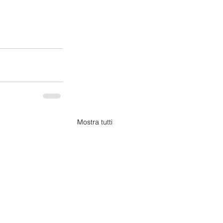
Mostra tutti