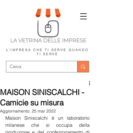
L'IMPRESA CHE TI SERVE
QUANDO
TI SERVE
MAISON SINISCALCHI -
Camicie su misura
Aggiornamento:
25 mar 2022
Maison Siniscalchi è un laboratorio 
milanese che si occupa della 
produzione e del confezionamento di 