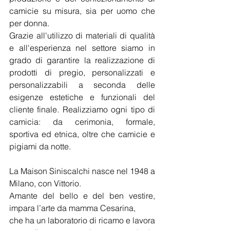
camicie su misura, sia per uomo che 
per donna.
Grazie all'utilizzo di materiali di qualità 
e all'esperienza nel settore siamo in 
grado di garantire la realizzazione di 
prodotti di pregio, personalizzati e 
personalizzabili a seconda delle 
esigenze estetiche e funzionali del 
cliente finale. Realizziamo ogni tipo di 
camicia: da cerimonia, formale, 
sportiva ed etnica, oltre che camicie e 
pigiami da notte.
La Maison Siniscalchi nasce nel 1948 a 
Milano, con Vittorio.
Amante del bello e del ben vestire, 
impara l’arte da mamma Cesarina,
che ha un laboratorio di ricamo e lavora 