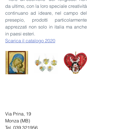
da ultimo, con la loro speciale creatività 
continuano ad ideare, nel campo del 
presepio, prodotti particolarmente 
apprezzati non solo in italia ma anche 
in paesi esteri.
Scarica il catalogo 2020
Via Prina, 19
Monza (MB)
Tel. 039 321956