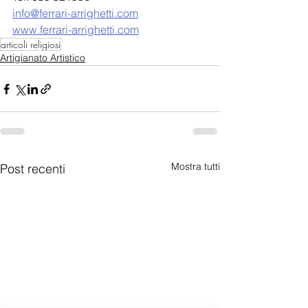
info@ferrari-arrighetti.com
www.ferrari-arrighetti.com
articoli religiosi
Artigianato Artistico
Mostra tutti
Post recenti