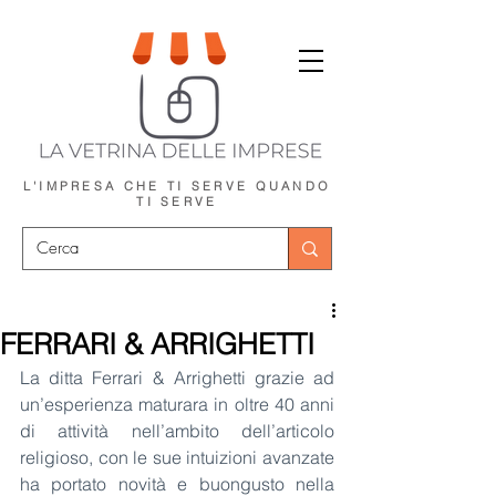
L'IMPRESA CHE TI SERVE
QUANDO
TI SERVE
FERRARI & ARRIGHETTI
La ditta Ferrari & Arrighetti grazie ad 
un’esperienza maturara in oltre 40 anni 
di attività nell’ambito dell’articolo 
religioso, con le sue intuizioni avanzate 
ha portato novità e buongusto nella 