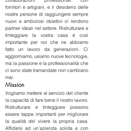
collaborazioni professionali con 
fornitori e artigiani, e il desiderio delle 
nostre persone di raggiungere sempre 
nuovi e ambiziosi obiettivi ci rendono 
partner ideali nel settore. Ristrutturare e 
tinteggiare la vostra casa è così 
importante per noi che ne abbiamo 
fatto un lavoro da generazioni. Ci 
aggiorniamo, usiamo nuove tecnologie, 
ma la passione e la professionalità che 
ci sono state tramandate non cambiano 
mai.
Mission
Vogliamo mettere al servizio del cliente 
la capacità di fare bene il nostro lavoro. 
Ristrutturare e tinteggiare possono 
essere tappe importanti per migliorare 
la qualità del vivere la propria casa. 
Affidarsi ad un’azienda solida e con 