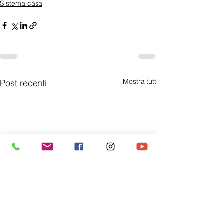
Sistema casa
Mostra tutti
Post recenti