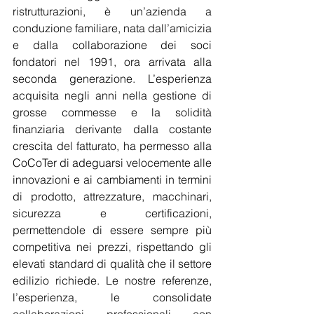
ristrutturazioni, è un’azienda a 
conduzione familiare, nata dall’amicizia 
e dalla collaborazione dei soci 
fondatori nel 1991, ora arrivata alla 
seconda generazione. L’esperienza 
acquisita negli anni nella gestione di 
grosse commesse e la solidità 
finanziaria derivante dalla costante 
crescita del fatturato, ha permesso alla 
CoCoTer di adeguarsi velocemente alle 
innovazioni e ai cambiamenti in termini 
di prodotto, attrezzature, macchinari, 
sicurezza e certificazioni, 
permettendole di essere sempre più 
competitiva nei prezzi, rispettando gli 
elevati standard di qualità che il settore 
edilizio richiede. Le nostre referenze, 
l’esperienza, le consolidate 