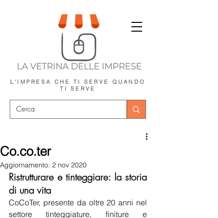
L'IMPRESA CHE TI SERVE
QUANDO
TI SERVE
Co.co.ter
Aggiornamento:
2 nov 2020
Ristrutturare e tinteggiare: la storia 
di una vita
CoCoTer, presente da oltre 20 anni nel 
settore tinteggiature, finiture e 