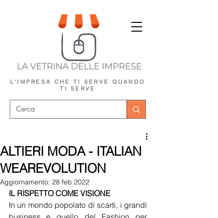
L'IMPRESA CHE TI SERVE
QUANDO
TI SERVE
ALTIERI MODA - ITALIAN
WEAREVOLUTION
Aggiornamento:
28 feb 2022
IL RISPETTO COME VISIONE
In un mondo popolato di scarti, i grandi 
business e quello del Fashion per 