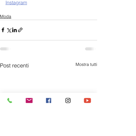
Instagram
Moda
Mostra tutti
Post recenti