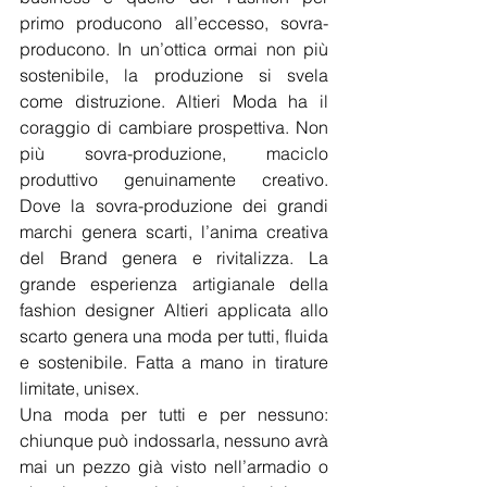
primo producono all’eccesso, sovra-
producono. In un’ottica ormai non più 
sostenibile, la produzione si svela 
come distruzione. Altieri Moda ha il 
coraggio di cambiare prospettiva. Non 
più sovra-produzione, maciclo 
produttivo genuinamente creativo. 
Dove la sovra-produzione dei grandi 
marchi genera scarti, l’anima creativa 
del Brand genera e rivitalizza. La 
grande esperienza artigianale della 
fashion designer Altieri applicata allo 
scarto genera una moda per tutti, fluida 
e sostenibile. Fatta a mano in tirature 
limitate, unisex.
Una moda per tutti e per nessuno: 
chiunque può indossarla, nessuno avrà 
mai un pezzo già visto nell’armadio o 