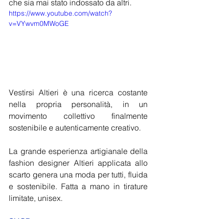
che sia mai stato indossato da altri.
https://www.youtube.com/watch?
v=VYwvm0MWoGE
Vestirsi Altieri è una ricerca costante 
nella propria personalità, in un 
movimento collettivo finalmente 
sostenibile e autenticamente creativo.
La grande esperienza artigianale della 
fashion designer Altieri applicata allo 
scarto genera una moda per tutti, fluida 
e sostenibile. Fatta a mano in tirature 
limitate, unisex.