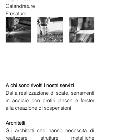
Calandrature
Fresature
A chi sono rivolti i nostri servizi
Dalla realizzazione di scale, serramenti 
in acciaio con profili jansen e forster 
alla creazione di sospensioni
Architetti
Gli architetti che hanno necessità di 
realizzare strutture metalliche 