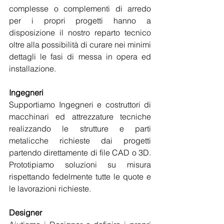
complesse o complementi di arredo 
per i propri progetti hanno a 
disposizione il nostro reparto tecnico 
oltre alla possibilità di curare nei minimi 
dettagli le fasi di messa in opera ed 
installazione.
Ingegneri
Supportiamo Ingegneri e costruttori di 
macchinari ed attrezzature tecniche 
realizzando le strutture e parti 
metalicche richieste dai progetti 
partendo direttamente di file CAD o 3D. 
Prototipiamo soluzioni su misura 
rispettando fedelmente tutte le quote e 
le lavorazioni richieste.
Designer