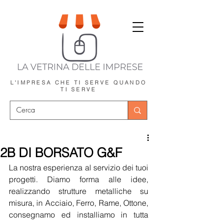
L'IMPRESA CHE TI SERVE
QUANDO
TI SERVE
2B DI BORSATO G&F
La nostra esperienza al servizio dei tuoi 
progetti. Diamo forma alle idee, 
realizzando strutture metalliche su 
misura, in Acciaio, Ferro, Rame, Ottone, 
consegnamo ed installiamo in tutta 