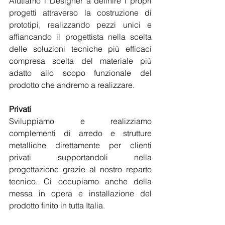
Aiutiamo i Designer a definire i propri 
progetti attraverso la costruzione di 
prototipi, realizzando pezzi unici e 
affiancando il progettista nella scelta 
delle soluzioni tecniche più efficaci 
compresa scelta del materiale più 
adatto allo scopo funzionale del 
prodotto che andremo a realizzare.
Privati
Sviluppiamo e realizziamo 
complementi di arredo e strutture 
metalliche direttamente per clienti 
privati supportandoli nella 
progettazione grazie al nostro reparto 
tecnico. Ci occupiamo anche della 
messa in opera e installazione del 
prodotto finito in tutta Italia.