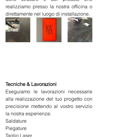
realizziamo presso la nostra officina o 
direttamente nel luogo di installazione.
Tecniche & Lavorazioni
Eseguiamo le lavorazioni necessarie 
alla realizzazione del tuo progetto con 
precisione mettendo al vostro servizio 
la nostra esperienza:
Saldature
Piegature
Taglio Laser