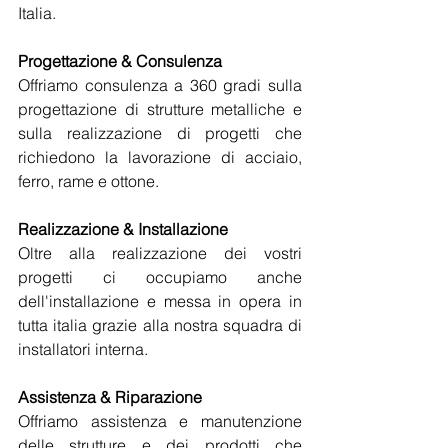
Italia. 
Progettazione & Consulenza
Offriamo consulenza a 360 gradi sulla 
progettazione di strutture metalliche e 
sulla realizzazione di progetti che 
richiedono la lavorazione di acciaio, 
ferro, rame e ottone.
Realizzazione & Installazione
Oltre alla realizzazione dei vostri 
progetti ci occupiamo anche 
dell'installazione e messa in opera in 
tutta italia grazie alla nostra squadra di 
installatori interna. 
Assistenza & Riparazione
Offriamo assistenza e manutenzione 
delle strutture e dei prodotti che 