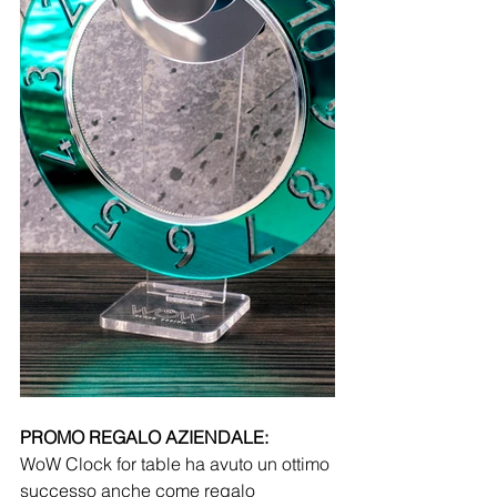
PROMO REGALO AZIENDALE:
WoW Clock for table ha avuto un ottimo 
successo anche come regalo 