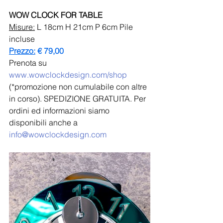
WOW CLOCK FOR TABLE 
Misure:
 L 18cm H 21cm P 6cm Pile 
incluse
Prezzo:
 € 79,00
Prenota su 
www.wowclockdesign.com/shop
(*promozione non cumulabile con altre 
in corso). SPEDIZIONE GRATUITA. Per 
ordini ed informazioni siamo 
disponibili anche a 
info@wowclockdesign.com