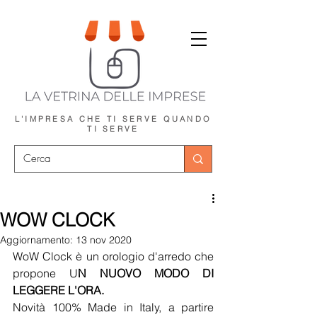
L'IMPRESA CHE TI SERVE
QUANDO
TI SERVE
WOW CLOCK
Aggiornamento:
13 nov 2020
WoW Clock è un orologio d'arredo che 
propone U
N NUOVO MODO DI 
LEGGERE L'ORA.
Novità 100% Made in Italy, a partire 