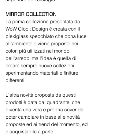
MIRROR COLLECTION
La prima collezione presentata da 
WoW Clock Design è creata con il 
plexiglass specchiato che dona luce 
all'ambiente e viene proposto nei 
colori più utilizzati nel mondo 
dell'arredo, ma l'idea è quella di 
creare sempre nuove collezioni 
sperimentando materiali e finiture 
differenti.
L'altra novità proposta da questi 
prodotti è data dal quadrante, che 
diventa una vera e propria cover da 
poter cambiare in base alle novità 
proposte ed ai trend del momento, ed 
è acquistabile a parte.