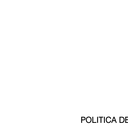
POLITICA D