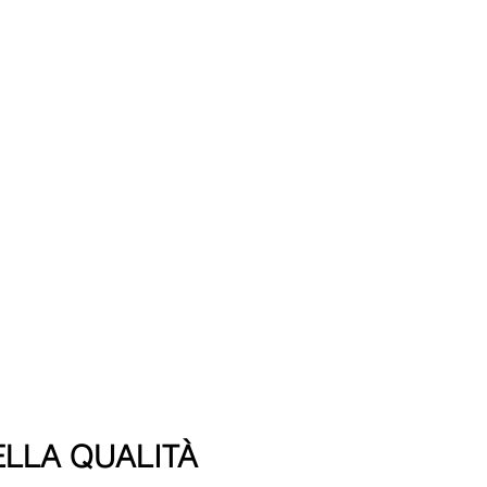
ELLA QUALITÀ