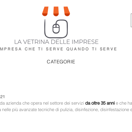
IMPRESA CHE TI SERVE
QUANDO TI SERVE
CATEGORIE
021
ida azienda che opera nel settore dei servizi
 da oltre 35 anni 
e che ha
nelle più avanzate tecniche di pulizia, disinfezione, disinfestazione