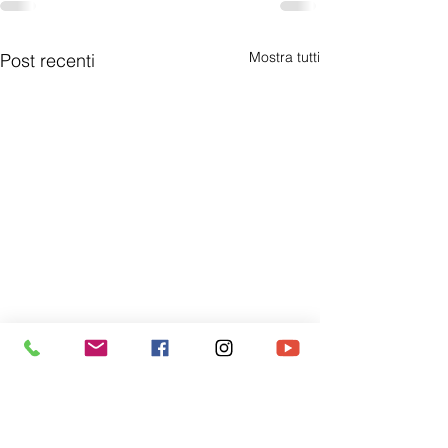
Mostra tutti
Post recenti