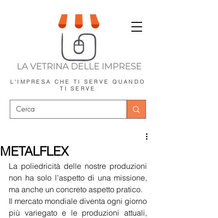
L'IMPRESA CHE TI SERVE
QUANDO
TI SERVE
METALFLEX
La poliedricità delle nostre produzioni 
non ha solo l’aspetto di una missione, 
ma anche un concreto aspetto pratico.
Il mercato mondiale diventa ogni giorno 
più variegato e le produzioni attuali, 