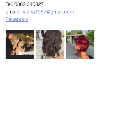
Tel. 0362 340827
email: 
liviana1967@gmail.com
Facebook