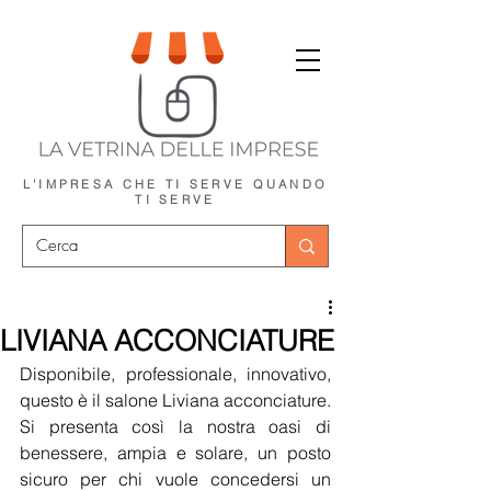
L'IMPRESA CHE TI SERVE
QUANDO
TI SERVE
LIVIANA ACCONCIATURE
Disponibile, professionale, innovativo, 
questo è il salone Liviana acconciature.
Si presenta così la nostra oasi di 
benessere, ampia e solare, un posto 
sicuro per chi vuole concedersi un 