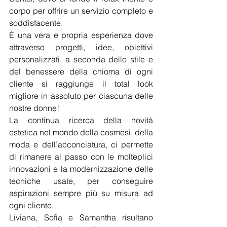
corpo per offrire un servizio completo e 
soddisfacente.
È una vera e propria esperienza dove 
attraverso progetti, idee, obiettivi 
personalizzati, a seconda dello stile e 
del benessere della chioma di ogni 
cliente si raggiunge il total look 
migliore in assoluto per ciascuna delle 
nostre donne!
La continua ricerca della novità 
estetica nel mondo della cosmesi, della 
moda e dell’acconciatura, ci permette 
di rimanere al passo con le molteplici 
innovazioni e la modernizzazione delle 
tecniche usate, per conseguire 
aspirazioni sempre più su misura ad 
ogni cliente.
Liviana, Sofia e Samantha risultano 