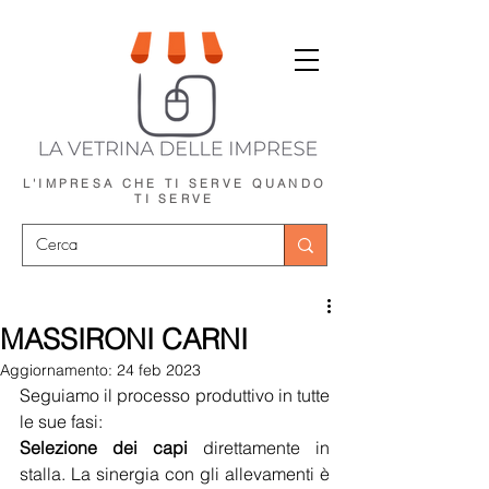
L'IMPRESA CHE TI SERVE
QUANDO
TI SERVE
MASSIRONI CARNI
Aggiornamento:
24 feb 2023
Seguiamo il processo produttivo in tutte 
le sue fasi:
Selezione dei capi
 direttamente in 
stalla. La sinergia con gli allevamenti è 