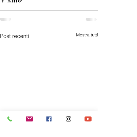
Mostra tutti
Post recenti