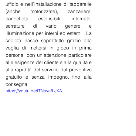
ufficio e nell’installazione di tapparelle 
(anche motorizzate), zanzariere, 
cancelletti estensibili, inferriate, 
serrature di vario genere e 
illuminazione per interni ed esterni . La 
società nasce soprattutto grazie alla 
voglia di mettersi in gioco in prima 
persona, con un’attenzione particolare 
alle esigenze del cliente e alla qualità e 
alla rapidità del servizio dal preventivo 
gratuito e senza impegno, fino alla 
consegna.
https://youtu.be/fTNayafLJXA