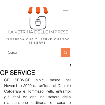
L'IMPRESA CHE TI SERVE
QUANDO
TI SERVE
CP SERVICE
CP SERVICE s.n.c. nasce nel 
Novembre 2020 da un’idea di Daniele 
Calderara e Tommaso Pelli, entrambi 
già attivi da anni nel settore della 
manutenzione ordinaria di casa e 