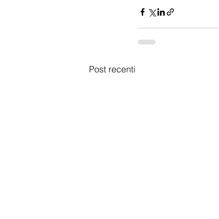
Post recenti