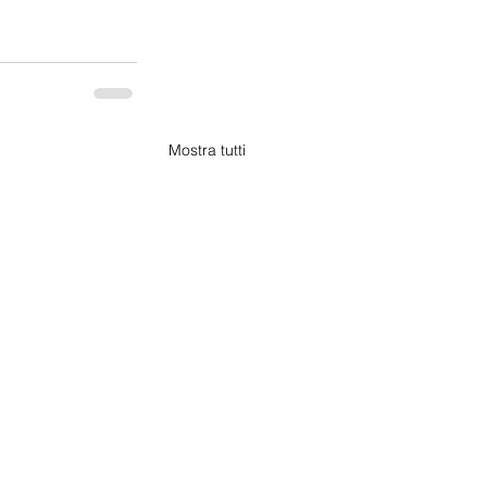
Mostra tutti