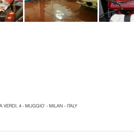
VERDI, 4 - MUGGIO' - MILAN - ITALY