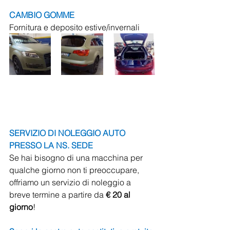
CAMBIO GOMME
Fornitura e deposito estive/invernali
SERVIZIO DI NOLEGGIO AUTO 
PRESSO LA NS. SEDE
Se hai bisogno di una macchina per 
qualche giorno non ti preoccupare, 
offriamo un servizio di noleggio a 
breve termine a partire da 
€ 20 al 
giorno
!