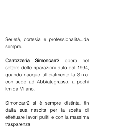
Serietà, cortesia e professionalità...da 
sempre.
Carrozzeria Simoncarr2
 opera nel 
settore delle riparazioni auto dal 1994, 
quando nacque ufficialmente la S.n.c. 
con sede ad Abbiategrasso, a pochi 
km da Milano.
Simoncarr2 si è sempre distinta, fin 
dalla sua nascita per la scelta di 
effettuare lavori puliti e con la massima 
trasparenza.