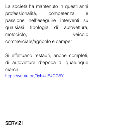
La società ha mantenuto in questi anni 
professionalità, competenza e 
passione nell'eseguire interventi su 
qualsiasi tipologia di autovettura, 
motociclo, veicolo 
commerciale/agricolo e camper. 
Si effettuano restauri, anche completi, 
di autovetture d'epoca di qualunque 
marca. 
https://youtu.be/9yh4UE4CG6Y
SERVIZI