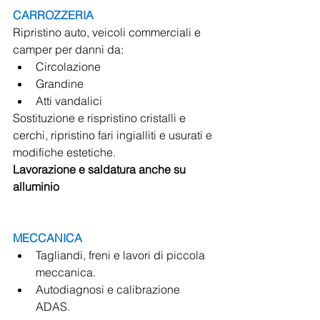
CARROZZERIA
Ripristino auto, veicoli commerciali e 
camper per danni da:
Circolazione
Grandine
Atti vandalici
Sostituzione e rispristino cristalli e 
cerchi, ripristino fari ingialliti e usurati e 
modifiche estetiche.
Lavorazione e saldatura anche su 
alluminio
MECCANICA
Tagliandi, freni e lavori di piccola 
meccanica.
Autodiagnosi e calibrazione 
ADAS.