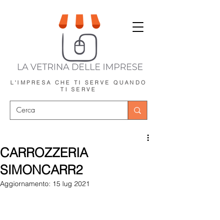
L'IMPRESA CHE TI SERVE
QUANDO
TI SERVE
CARROZZERIA
SIMONCARR2
Aggiornamento:
15 lug 2021