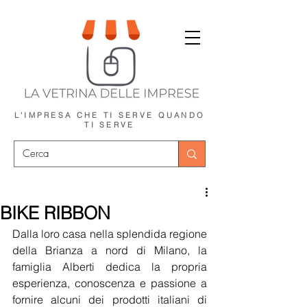
L'IMPRESA CHE TI SERVE
QUANDO
TI SERVE
BIKE RIBBON
Dalla loro casa nella splendida regione 
della Brianza a nord di Milano, la 
famiglia Alberti dedica la propria 
esperienza, conoscenza e passione a 
fornire alcuni dei prodotti italiani di 