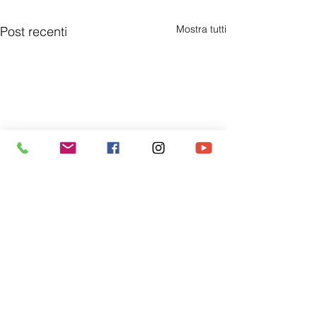
Mostra tutti
Post recenti