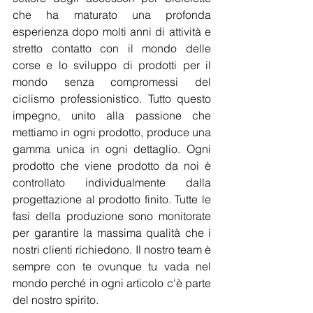
che ha maturato una profonda 
esperienza dopo molti anni di attività e 
stretto contatto con il mondo delle 
corse e lo sviluppo di prodotti per il 
mondo senza compromessi del 
ciclismo professionistico. Tutto questo 
impegno, unito alla passione che 
mettiamo in ogni prodotto, produce una 
gamma unica in ogni dettaglio. Ogni 
prodotto che viene prodotto da noi è 
controllato individualmente dalla 
progettazione al prodotto finito. Tutte le 
fasi della produzione sono monitorate 
per garantire la massima qualità che i 
nostri clienti richiedono. Il nostro team è 
sempre con te ovunque tu vada nel 
mondo perché in ogni articolo c'è parte 
del nostro spirito.