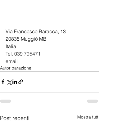
Via Francesco Baracca, 13
20835 Muggiò MB
Italia
Tel. 039 
795471
email 
Autoriparazione
Mostra tutti
Post recenti