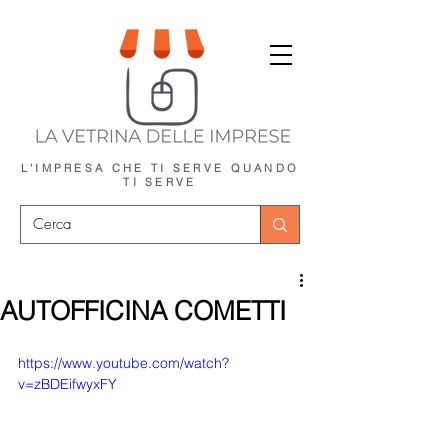
L'IMPRESA CHE TI SERVE
QUANDO
TI SERVE
AUTOFFICINA COMETTI
https://www.youtube.com/watch?
v=zBDEifwyxFY