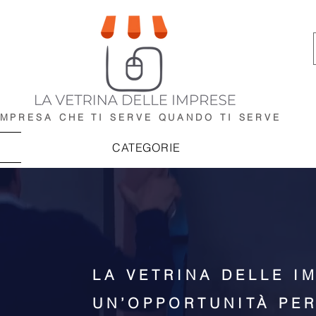
IMPRESA CHE TI SERVE
QUANDO TI SERVE
CATEGORIE
LA VETRINA DELLE I
UN’OPPORTUNITÀ PER