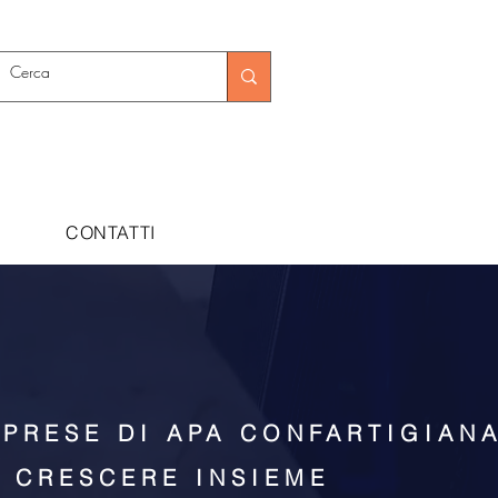
CONTATTI
MPRESE DI APA CONFARTIGIAN
 CRESCERE INSIEME